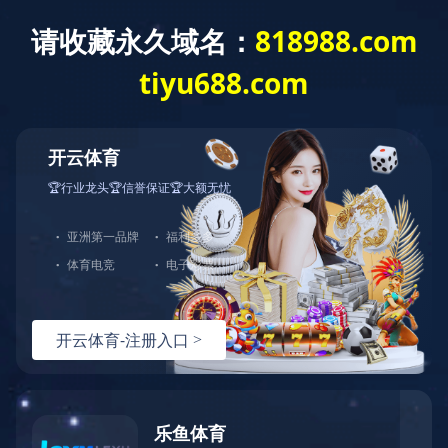
网站首页
关于我们
服务项目
新闻动态
当前位置：
-
-
首页
服务项目
废气除尘设备
案例展示
荣誉资质
奇异果(中国)QIYIGUO官方网站