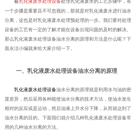
在
处理乳化液废水的工艺步骤中，有
乳化液废水处理设备
一个步骤是重要且不可忽视的，那就是对乳化液废水进行油水
分离，这也是对乳化液废水处理预处理的一步。我们要对处理
设备的工艺有一定的了解才能在设备出现问题的及时的解决。
那么乳化液废水处理设备油水分离的原理和方法是什么呢？下
面永洁小编就来给大家介绍一下。
一、乳化液废水处理设备油水分离的原理
乳化液废水处理设备
油水分离的原理就是利用水与油的密
度差异，然后采用各种能使油水分离的技术方法，使油水发生
相对的反应或是运动，然后油液上升水分下降，从而就达到了
油水分离的目的。下面我们就介绍几种乳化液废水处理设备常
用的几种油水分离的方法。