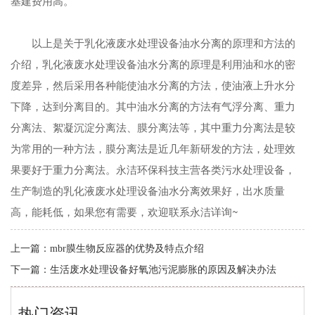
基建费用高。
以上是关于乳化液废水处理设备油水分离的原理和方法的
介绍，乳化液废水处理设备油水分离的原理是利用油和水的密
度差异，然后采用各种能使油水分离的方法，使油液上升水分
下降，达到分离目的。其中油水分离的方法有气浮分离、重力
分离法、絮凝沉淀分离法、膜分离法等，其中重力分离法是较
为常用的一种方法，膜分离法是近几年新研发的方法，处理效
果要好于重力分离法。永洁环保科技主营各类污水处理设备，
生产制造的乳化液废水处理设备油水分离效果好，出水质量
高，能耗低，如果您有需要，欢迎联系永洁详询~
上一篇：
mbr膜生物反应器的优势及特点介绍
下一篇：
生活废水处理设备好氧池污泥膨胀的原因及解决办法
热门资讯