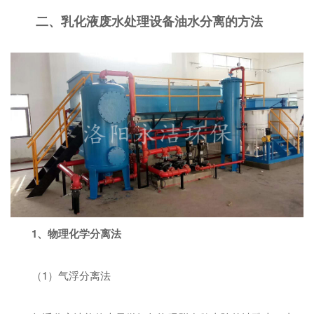
二、乳化液废水处理设备油水分离的方法
1、物理化学分离法
（1）气浮分离法