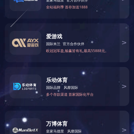
社会经济的发展和对外开放的不断深入，我国旅游业及房
地产业蓬展，宾馆、别墅小区、居民小区拔地而起，而这些小
区往往又远离城市污水处理厂，给集中处理生活污水带来不
便。为环境保护作出贡献，我公司采用先进的生物处理工艺，
在总结生活污水处理装置的运行的基础上，结合一定的科研成
果和工程实践，设计出农村污水处理设施。
农村污水处理设施特点
1、农村污水处理设施不占用空间。设施可埋入地表以下，
地表可作为绿化或广场用地
2、使用寿命更长。农村污水处理设施由二级池子组成，均
为钢结构，埋深较大。