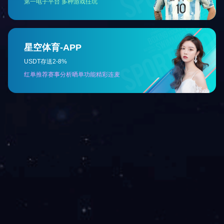
手机号码
18537900085
手机号码：18537900085 座机：0379-65616861 E-mail：
1732587319@qq.com
生产加工基地一：洛阳市洛龙区安乐镇郑村工业园
生产加工基地二：洛阳市嵩县产业集聚区247省道旁
Copyrighe © 洛阳永洁水处理设备厂家 版权所有 2020
技术支持：
尚贤科技
豫ICP备20006601号-2
豫公网安备
流量统计：
41031102000715号
网站XML
主营：地埋式污水处理设备_一体化污水处理设备_奇异果(中
国)QIYIGUO官方网站
欢迎大家前来咨询！
|
|
|
中欧网页版
IM官方版网站登录入口
宝威在线(中国)唯一官方网站
安
|
|
|
博体育官网入口
MK体育网页版登录入口
多宝手机网页版登录入口
|
|
|
IM网页版登录入口
爱体育在线注册（中国）官方网站
米兰在线